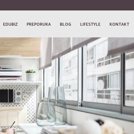
EDUBIZ
PREPORUKA
BLOG
LIFESTYLE
KONTAKT