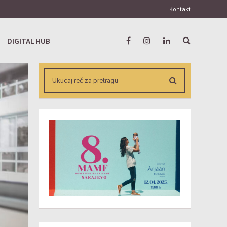
Kontakt
DIGITAL HUB