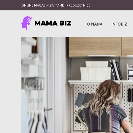
ONLINE MAGAZIN ZA MAME I PREDUZETNICE
O NAMA
INFOBIZ