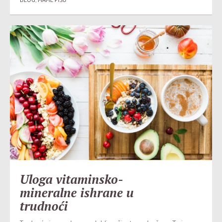
Uloga vitaminsko-
mineralne ishrane u
trudnoći