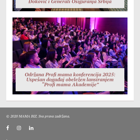
Đoković i Generali Osiguranja Srbija
Održana Profi mama konferencija 2025:
Uspešan događaj obeležen lansiranjem
“Profi mama Akademije”
© 2020 MAMA BIZ. Sva prava zadržana.