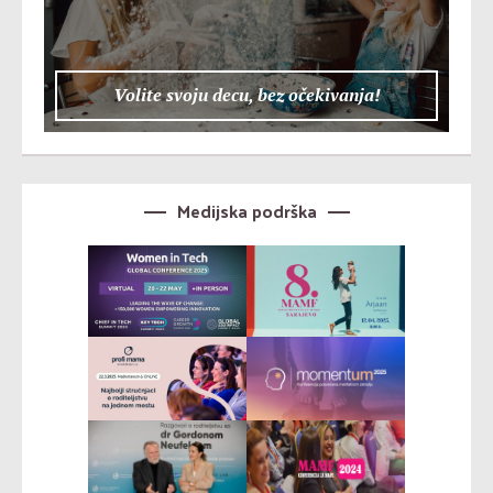
Volite svoju decu, bez očekivanja!
Medijska podrška