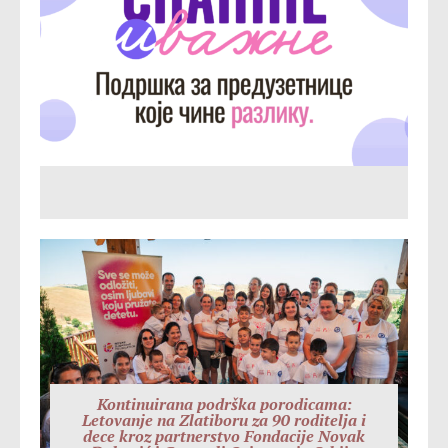
Kontinuirana podrška porodicama:
Letovanje na Zlatiboru za 90 roditelja i
dece kroz partnerstvo Fondacije Novak