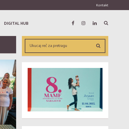
Kontakt
DIGITAL HUB