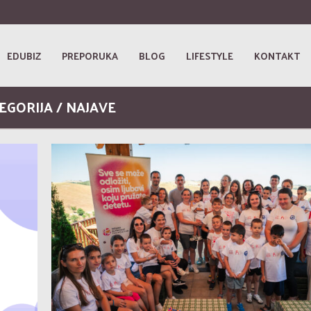
EDUBIZ
PREPORUKA
BLOG
LIFESTYLE
KONTAKT
EGORIJA / NAJAVE