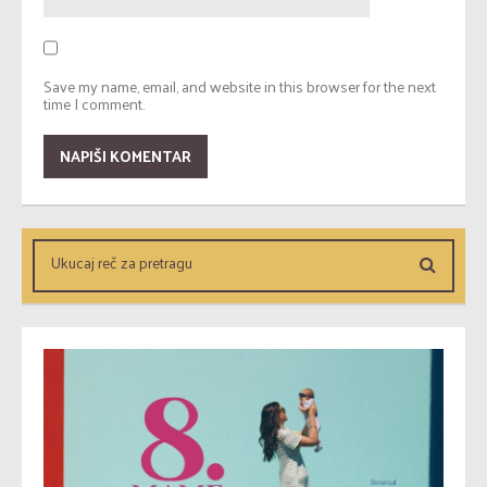
Save my name, email, and website in this browser for the next
time I comment.