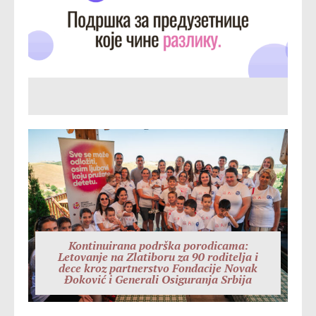
Kontinuirana podrška porodicama:
Letovanje na Zlatiboru za 90 roditelja i
dece kroz partnerstvo Fondacije Novak
Đoković i Generali Osiguranja Srbija