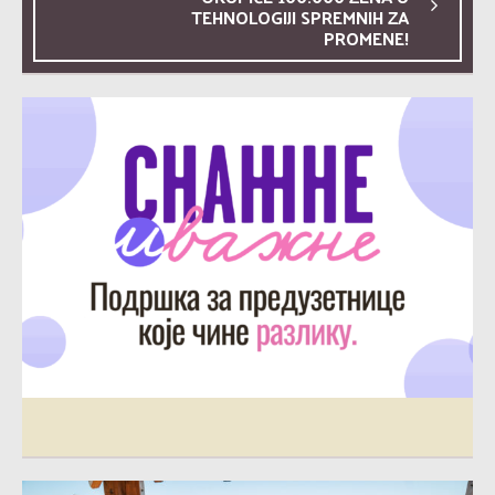
TEHNOLOGIJI SPREMNIH ZA
PROMENE!