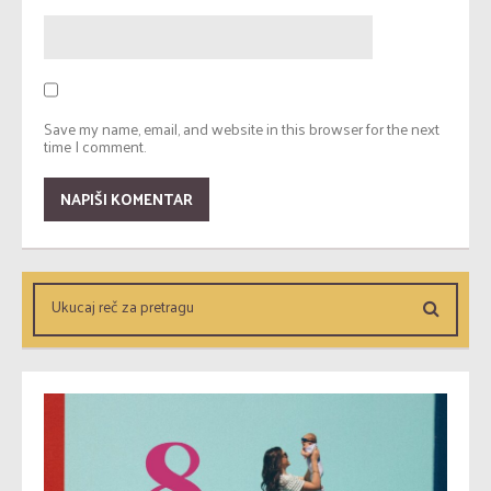
Save my name, email, and website in this browser for the next
time I comment.