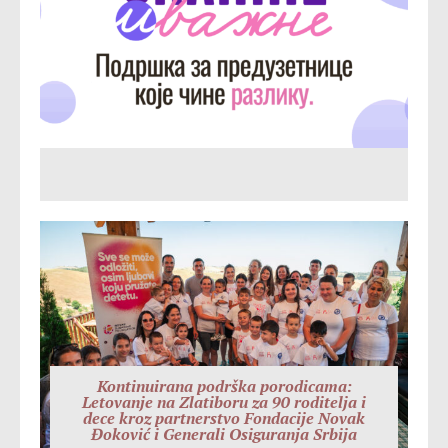
Kontinuirana podrška porodicama:
Letovanje na Zlatiboru za 90 roditelja i
dece kroz partnerstvo Fondacije Novak
Đoković i Generali Osiguranja Srbija