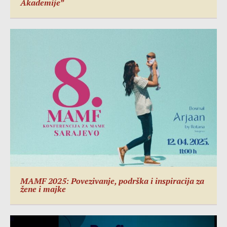
Akademije”
MAMF 2025: Povezivanje, podrška i inspiracija za
žene i majke