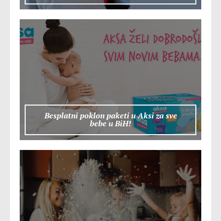
Besplatni poklon paketi u Aksi za sve
bebe u BiH!