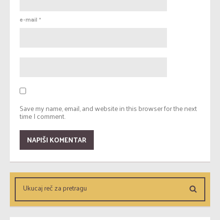
e-mail
*
Save my name, email, and website in this browser for the next
time I comment.