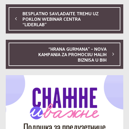
BESPLATNO SAVLADAJTE TREMU UZ
POKLON WEBINAR CENTRA
“LIDERLAB”
“HRANA GURMANA” – NOVA
KAMPANJA ZA PROMOCIJU MALIH
BIZNISA U BIH