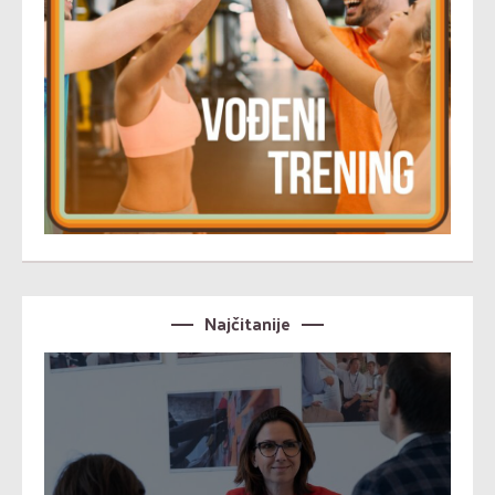
Najčitanije