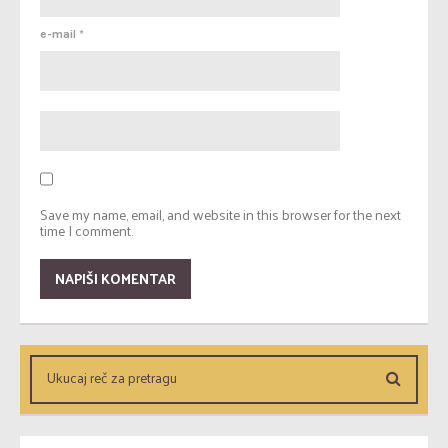
e-mail
*
Save my name, email, and website in this browser for the next
time I comment.