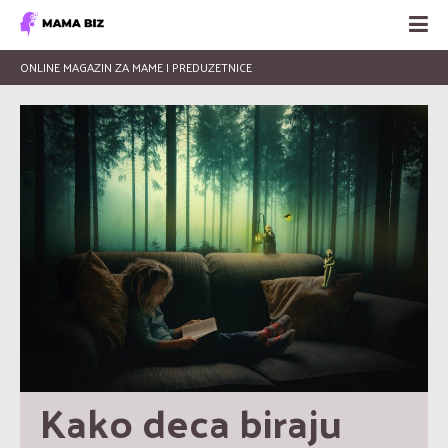
ONLINE MAGAZIN ZA MAME I PREDUZETNICE
Kako deca biraju 