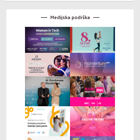
Medijska podrška