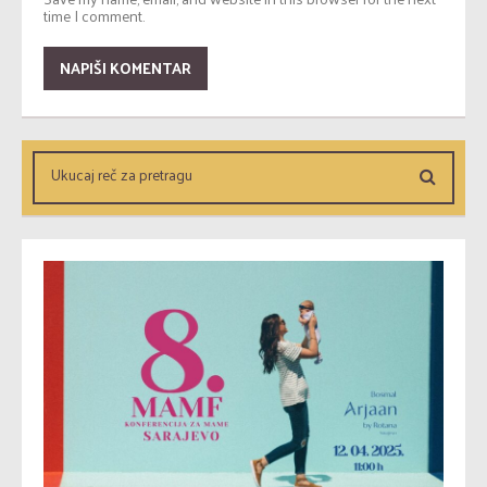
time I comment.